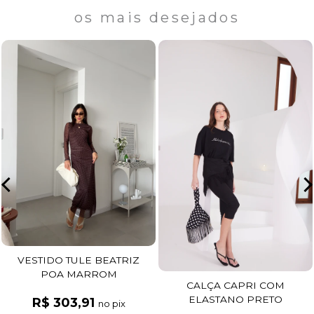
os mais desejados
VESTIDO TULE BEATRIZ
POA MARROM
CALÇA CAPRI COM
ELASTANO PRETO
R$ 303,91
no pix