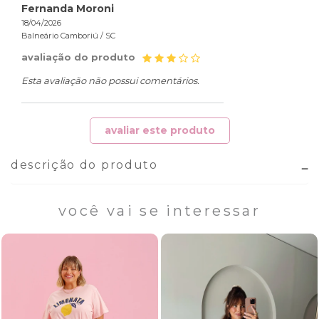
Fernanda Moroni
18/04/2026
Balneário Camboriú /
SC
avaliação do produto
Esta avaliação não possui comentários.
avaliar este produto
descrição do produto
você vai se interessar