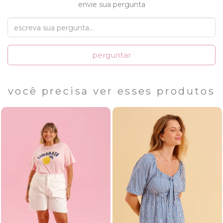
envie sua pergunta
perguntar
você precisa ver esses produtos