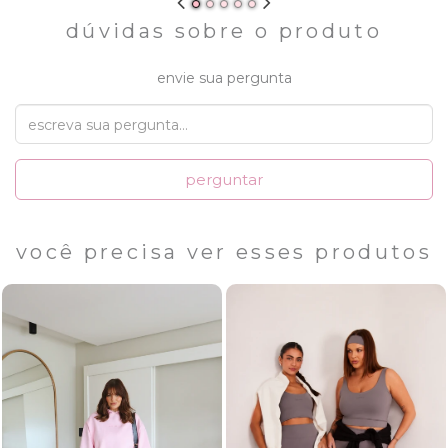
dúvidas sobre o produto
envie sua pergunta
perguntar
você precisa ver esses produtos