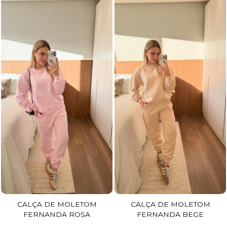
CALÇA DE MOLETOM
CALÇA DE MOLETOM
FERNANDA ROSA
FERNANDA BEGE