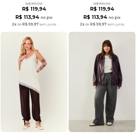
R$ 199,90
R$ 199,90
R$ 119,94
R$ 119,94
R$ 113,94
R$ 113,94
no pix
no pix
2x
de
R$ 59,97
sem juros
2x
de
R$ 59,97
sem juros