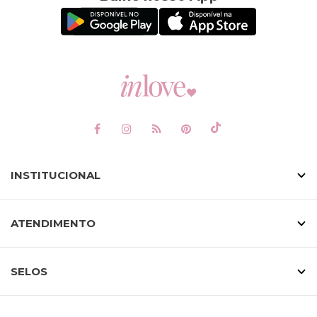
INSTITUCIONAL
ATENDIMENTO
SELOS