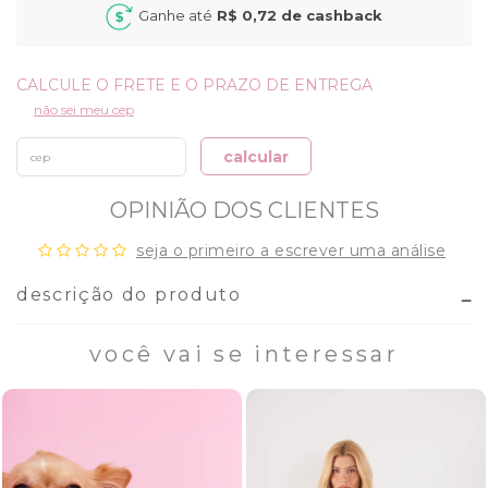
Ganhe até
R$ 0,72
de cashback
não sei meu cep
calcular
OPINIÃO DOS CLIENTES
seja o primeiro a escrever uma análise
descrição do produto
você vai se interessar