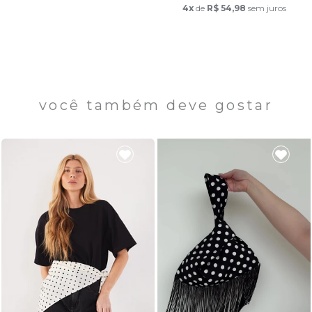
4x
de
R$ 54,98
sem juros
você também deve gostar