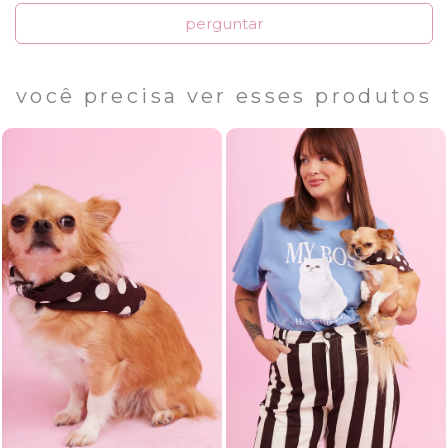
perguntar
você precisa ver esses produtos