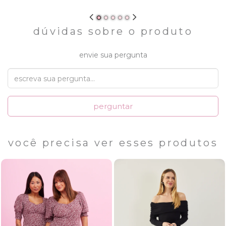
dúvidas sobre o produto
envie sua pergunta
perguntar
você precisa ver esses produtos