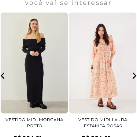
você vai se interessar
VESTIDO MIDI MORGANA
VESTIDO MIDI LAURA
PRETO
ESTAMPA ROSAS