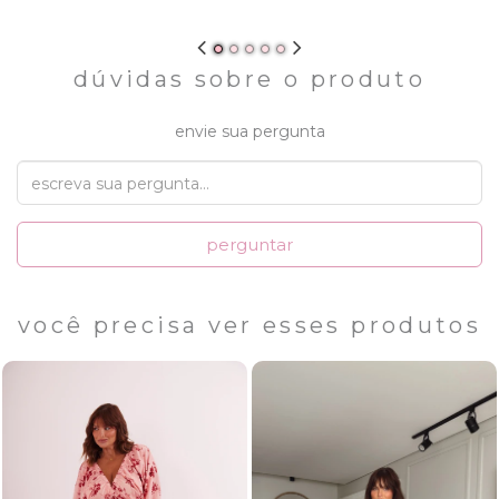
dúvidas sobre o produto
envie sua pergunta
perguntar
você precisa ver esses produtos