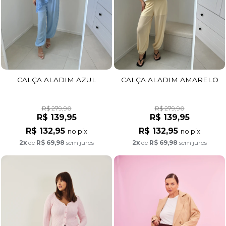
CALÇA ALADIM AZUL
CALÇA ALADIM AMARELO
R$ 279,90
R$ 279,90
R$ 139,95
R$ 139,95
R$ 132,95
R$ 132,95
no pix
no pix
2x
de
R$ 69,98
sem juros
2x
de
R$ 69,98
sem juros