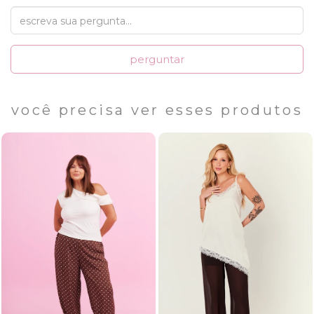
perguntar
você precisa ver esses produtos