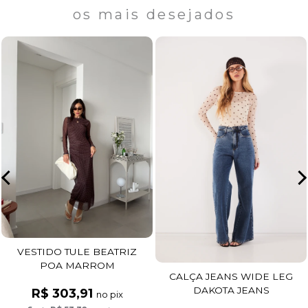
os mais desejados
VESTIDO TULE BEATRIZ
POA MARROM
CALÇA JEANS WIDE LEG
DAKOTA JEANS
R$ 303,91
no pix