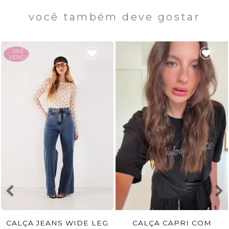
você também deve gostar
PRÉ-
VENDA
CALÇA JEANS WIDE LEG
CALÇA CAPRI COM