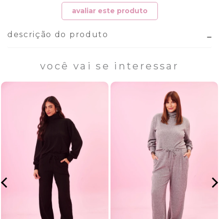
avaliar este produto
descrição do produto
você vai se interessar