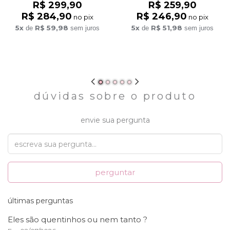
R$ 299,90
R$ 259,90
R$ 284,90
R$ 246,90
no pix
no pix
5x
R$ 59,98
5x
R$ 51,98
de
sem juros
de
sem juros
dúvidas sobre o produto
envie sua pergunta
perguntar
últimas perguntas
Eles são quentinhos ou nem tanto ?