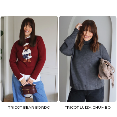
TRICOT BEAR BORDO
TRICOT LUIZA CHUMBO