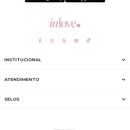
INSTITUCIONAL
ATENDIMENTO
SELOS