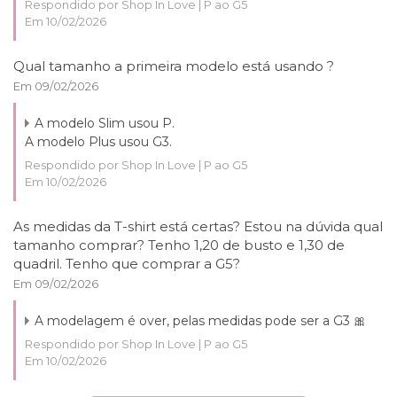
Respondido por Shop In Love | P ao G5
Em 10/02/2026
Qual tamanho a primeira modelo está usando ?
Em 09/02/2026
A modelo Slim usou P.
A modelo Plus usou G3.
Respondido por Shop In Love | P ao G5
Em 10/02/2026
As medidas da T-shirt está certas? Estou na dúvida qual
tamanho comprar? Tenho 1,20 de busto e 1,30 de
quadril. Tenho que comprar a G5?
Em 09/02/2026
A modelagem é over, pelas medidas pode ser a G3 🎀
Respondido por Shop In Love | P ao G5
Em 10/02/2026