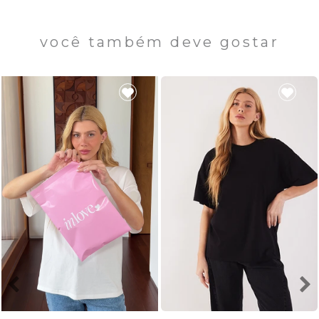
você também deve gostar