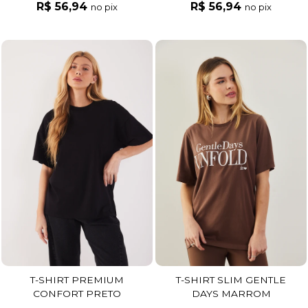
R$ 56,94
R$ 56,94
no pix
no pix
T-SHIRT PREMIUM
T-SHIRT SLIM GENTLE
CONFORT PRETO
DAYS MARROM