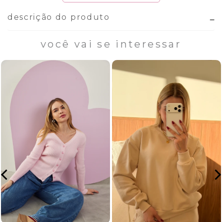
descrição do produto
você vai se interessar