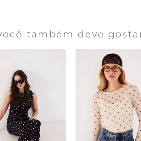
você também deve gosta