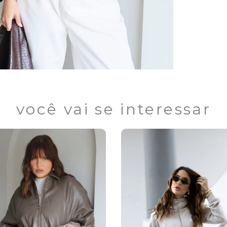
você vai se interessar