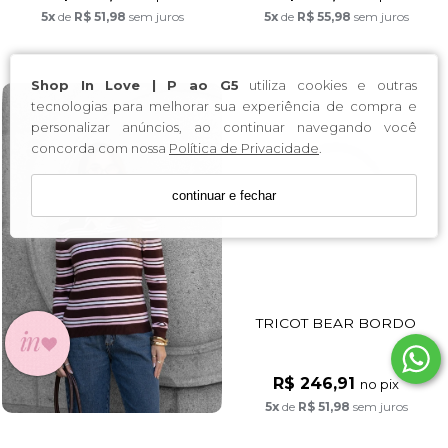
5x
de
R$ 51,98
sem juros
5x
de
R$ 55,98
sem juros
Shop In Love | P ao G5
utiliza cookies e outras
tecnologias para melhorar sua experiência de compra e
personalizar anúncios, ao continuar navegando você
concorda com nossa
Política de Privacidade
.
continuar e fechar
POLO TRICOT ELISA
TRICOT BEAR BORDO